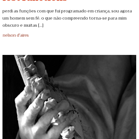
perdi as funções com que fui programado em criança, sou agora
um homem sem fé. o que não compreendo torna-se para mim
obscuro e muitas [...]
nelson d'aires