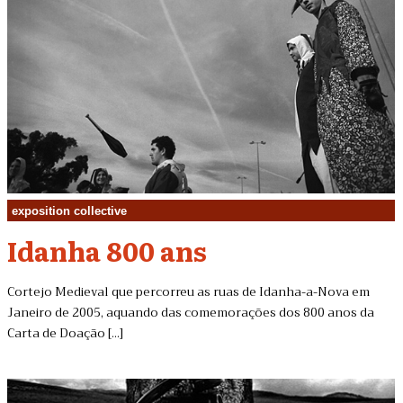
exposition collective
Idanha 800 ans
Cortejo Medieval que percorreu as ruas de Idanha-a-Nova em
Janeiro de 2005, aquando das comemorações dos 800 anos da
Carta de Doação [...]