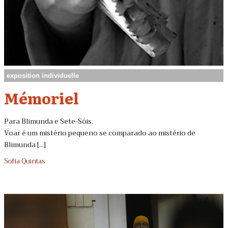
exposition individuelle
Mémoriel
Para Blimunda e Sete-Sóis.
Voar é um mistério pequeno se comparado ao mistério de
Blimunda [...]
Sofia Quintas