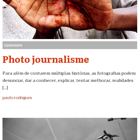
concours
Photo journalisme
Para além de contarem múltiplas histórias, as fotografias podem
denunciar, dar a conhecer, explicar, tentar melhorar, realidades
[...]
paulo rodrigues