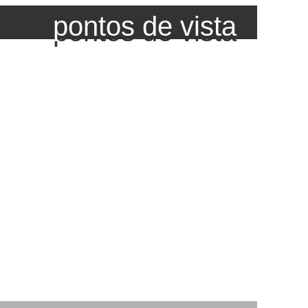
pontos de vista