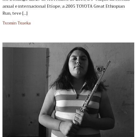
anual e internacional Etíope, a 2005 TOYOTA Great Ethiopian
Run, teve [...]
Txomin Txueka