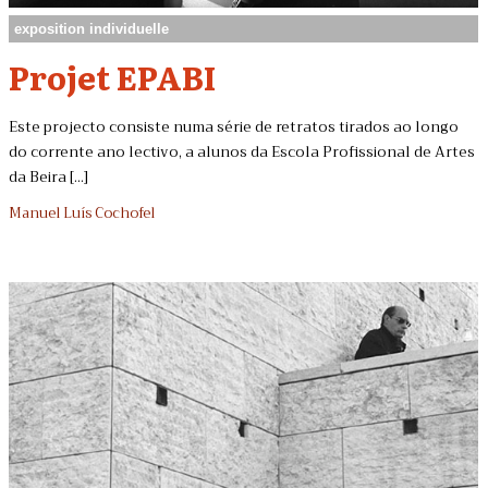
exposition individuelle
Projet EPABI
Este projecto consiste numa série de retratos tirados ao longo
do corrente ano lectivo, a alunos da Escola Profissional de Artes
da Beira [...]
Manuel Luís Cochofel