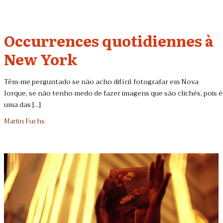
Occurrences quotidiennes à
New York
Têm-me perguntado se não acho difícil fotografar em Nova
Iorque, se não tenho medo de fazer imagens que são clichés, pois é
uma das [...]
Martin Fuchs