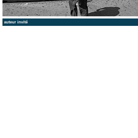
auteur invité