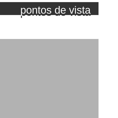
pontos de vista