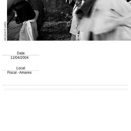
Data
12/04/2004
Local
Fiscal - Amares