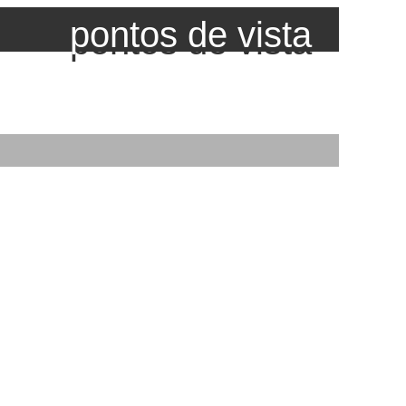
pontos de vista