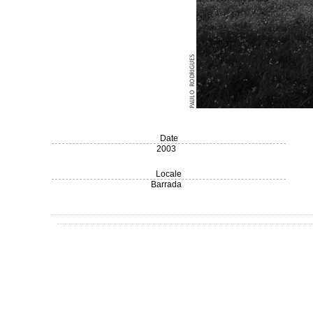
Date
2003
Locale
Barrada