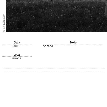
Data
Texto
2003
Vacada
Local
Barrada