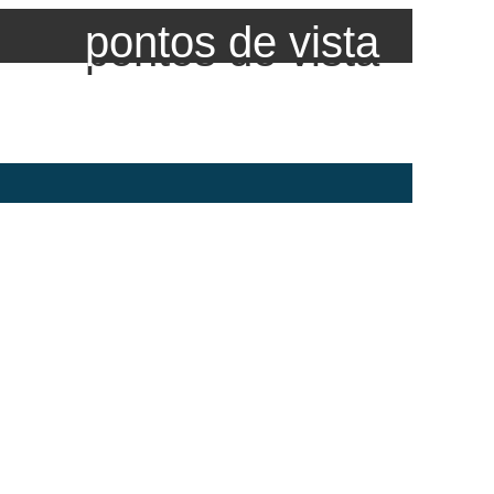
pontos de vista