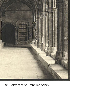
The Cloisters at St. Trophime Abbey