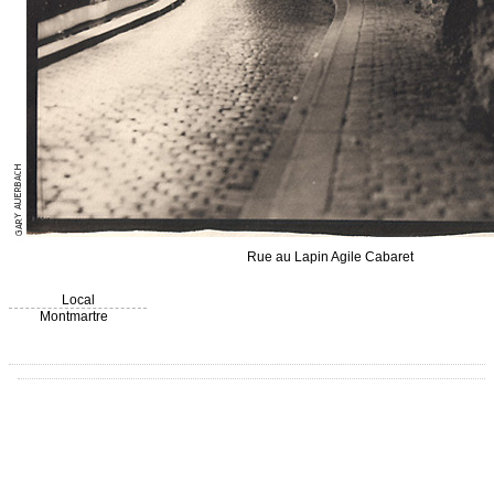
Rue au Lapin Agile Cabaret
Local
Montmartre