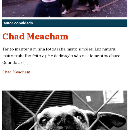
autor convidado
Chad Meacham
Tento manter a minha fotografia muito simples. Luz natural,
muito trabalho feito a pé e dedicação são os elementos chave.
Quando as [...]
Chad Meacham