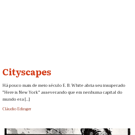
Cityscapes
Há pouco mais de meio século E. B. White abria seu insuperado
"Here is New York" asseverando que em nenhuma capital do
mundo era [...]
Cláudio Edinger