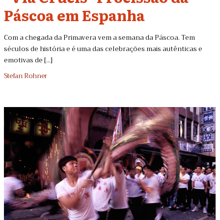
Páscoa em Espanha
Com a chegada da Primavera vem a semana da Páscoa. Tem
séculos de história e é uma das celebrações mais autênticas e
emotivas de [...]
Stefan Rohner