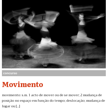
concurso
Movimento
movimento: s.m. 1 acto de mover ou de se mover; 2 mudança de
posição no espaço em função do tempo; deslocação; mudança de
lugar ou [...]