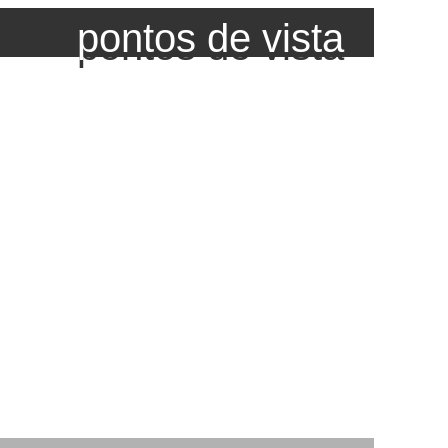
pontos de vista