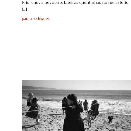
Frio, chuva, nevoeiro, lareiras quentinhas no hemisfério
[...]
paulo rodrigues