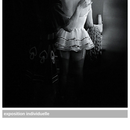
exposition individuelle