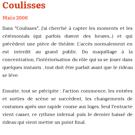
Coulisses
Maio 2006
Dans "Coulisses", j'ai cherché à capter les moments et les
cérémonials (qui parfois durent des heures...) et qui
précèdent une pièce de théâtre. L'accès normalement en
est interdit au grand public. Du maquillage à la
concentration, l'intériorisation du rôle qui va se jouer dans
quelques instants , tout doit être parfait avant que le rideau
se lève.
Ensuite, tout se précipite : l'action commence, les entrées
et sorties de scène se succèdent, les changements de
costumes après une rapide course aux loges. Seul l'entracte
vient casser, ce rythme infernal puis le dernier baissé de
rideau qui vient mettre un point final.