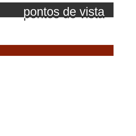
pontos de vista