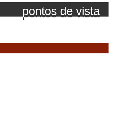
pontos de vista