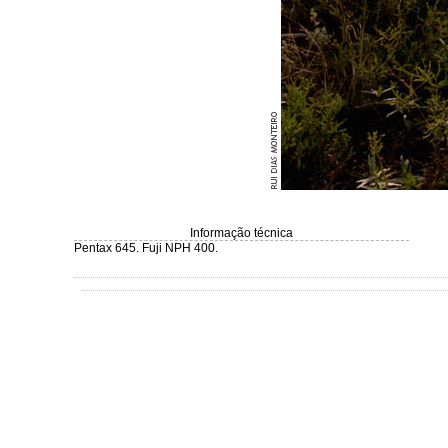
Informação técnica
Pentax 645. Fuji NPH 400.