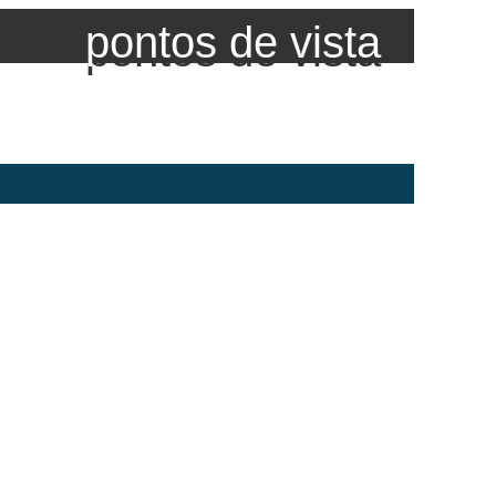
pontos de vista