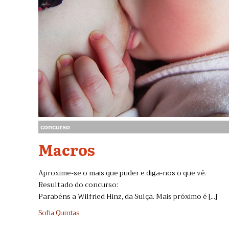
concurso
Macros
Aproxime-se o mais que puder e diga-nos o que vê.
Resultado do concurso:
Parabéns a Wilfried Hinz, da Suíça. Mais próximo é [...]
Sofia Quintas