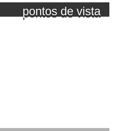
pontos de vista