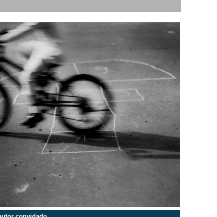
autor convidado