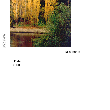
Dissonante
Date
2000