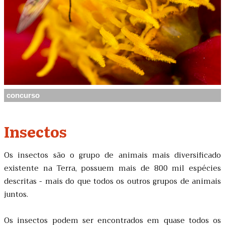
concurso
Insectos
Os insectos são o grupo de animais mais diversificado
existente na Terra, possuem mais de 800 mil espécies
descritas - mais do que todos os outros grupos de animais
juntos.
Os insectos podem ser encontrados em quase todos os