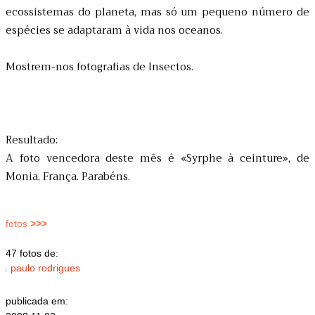
ecossistemas do planeta, mas só um pequeno número de
espécies se adaptaram à vida nos oceanos.
Mostrem-nos fotografias de Insectos.
Resultado:
A foto vencedora deste mês é «Syrphe à ceinture», de
Monia, França. Parabéns.
fotos
>>>
47 fotos de:
paulo rodrigues
publicada em: