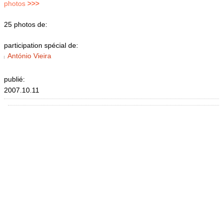
photos
>>>
25 photos de:
participation spécial de:
António Vieira
publié:
2007.10.11