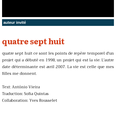
auteur invité
quatre sept huit
quatre sept huit ce sont les points de repère temporel d'un
projet qui a débuté en 1998, un projet qui est la vie. L'autre
date déterminante est avril 2007. La vie est celle que mes
filles me donnent.
Text: António Vieira
Traduction: Sofia Quintas
Collaboration: Yves Rousselet