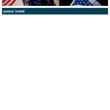
auteur invité