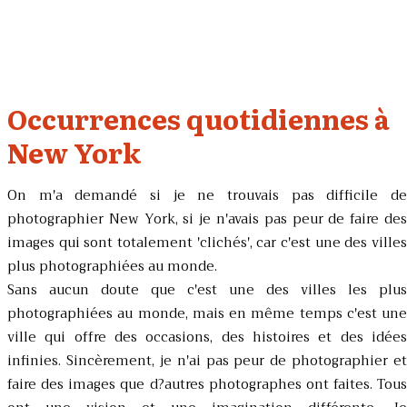
Occurrences quotidiennes à
New York
On m'a demandé si je ne trouvais pas difficile de
photographier New York, si je n'avais pas peur de faire des
images qui sont totalement 'clichés', car c'est une des villes
plus photographiées au monde.
Sans aucun doute que c'est une des villes les plus
photographiées au monde, mais en même temps c'est une
ville qui offre des occasions, des histoires et des idées
infinies. Sincèrement, je n'ai pas peur de photographier et
faire des images que d?autres photographes ont faites. Tous