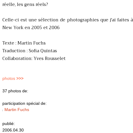
réelle, les gens réels?
Celle-ci est une sélection de photographies que j'ai faites à
New York en 2005 et 2006
Texte : Martin Fuchs
Traduction : Sofia Quintas
Collaboration: Yves Rousselet
photos
>>>
37 photos de:
participation spécial de:
Martin Fuchs
publié:
2006.04.30