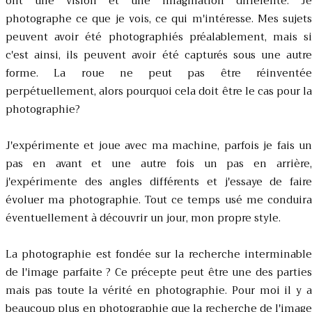
ont une vision et une imagination différente. Je
photographe ce que je vois, ce qui m'intéresse. Mes sujets
peuvent avoir été photographiés préalablement, mais si
c'est ainsi, ils peuvent avoir été capturés sous une autre
forme. La roue ne peut pas être réinventée
perpétuellement, alors pourquoi cela doit être le cas pour la
photographie?
J'expérimente et joue avec ma machine, parfois je fais un
pas en avant et une autre fois un pas en arrière,
j'expérimente des angles différents et j'essaye de faire
évoluer ma photographie. Tout ce temps usé me conduira
éventuellement à découvrir un jour, mon propre style.
La photographie est fondée sur la recherche interminable
de l'image parfaite ? Ce précepte peut être une des parties
mais pas toute la vérité en photographie. Pour moi il y a
beaucoup plus en photographie que la recherche de l'image