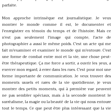
parfaite.
Mon approche intrinsèque est journalistique. Je veux
montrer le monde comme il est, le documenter et
l'enregistrer en témoin du temps et de l'histoire. Mais ce
n'est pas seulement l'image qui compte, l'acte de
photographier a aussi le même poids. C'est un acte qui me
fait m'examiner et examiner le monde qui m'entoure. C'est
une forme de combat entre moi et la vie, une chose peut-
être thérapeutique. Ça me force a sortir, a ouvrir les yeux, a
exercer mon regard, à errer dans les rues. C'est pour moi une
forme importante de communication. Je veux trouver des
moments usuels et rares de la vie quotidienne, je veux
montrer des petits moments, qui à première vue peuvent
ne pas sembler spéciaux, mais à la seconde montrent le
surréalisme, la magie ou la beauté de la vie qui nous entoure
tout le temps. Ce que peut être plus intéressant que la vie