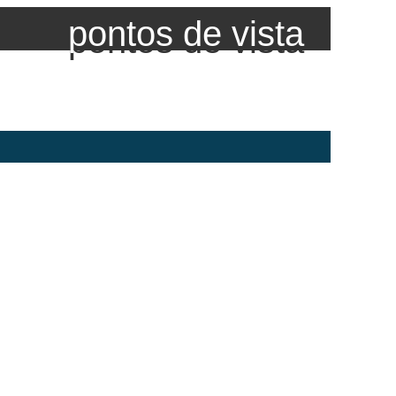
pontos de vista