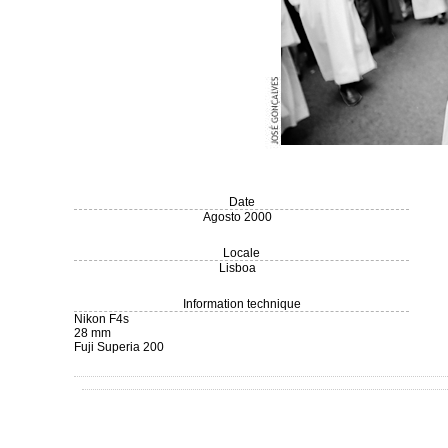
Date
Agosto 2000
Locale
Lisboa
Information technique
Nikon F4s
28 mm
Fuji Superia 200