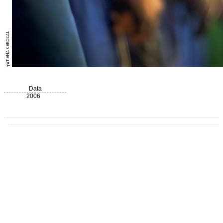
Data
2006