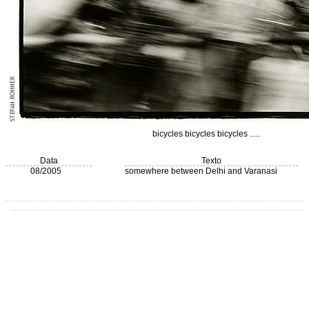
bicycles bicycles bicycles .....
Data
Texto
08/2005
somewhere between Delhi and Varanasi