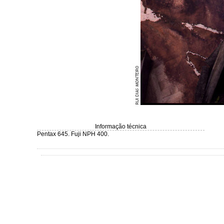
Informação técnica
Pentax 645. Fuji NPH 400.