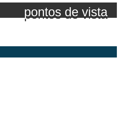
pontos de vista