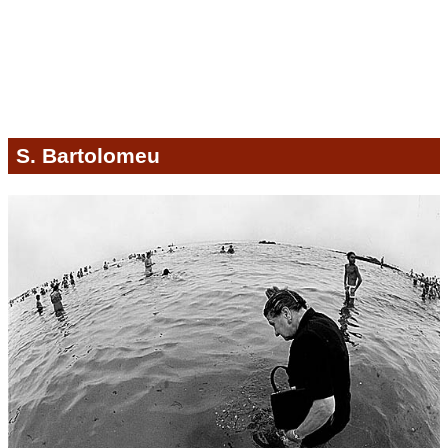
S. Bartolomeu