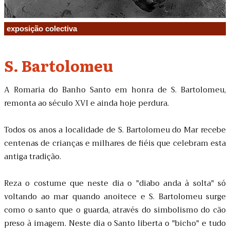
exposição colectiva
S. Bartolomeu
A Romaria do Banho Santo em honra de S. Bartolomeu,
remonta ao século XVI e ainda hoje perdura.
Todos os anos a localidade de S. Bartolomeu do Mar recebe
centenas de crianças e milhares de fiéis que celebram esta
antiga tradição.
Reza o costume que neste dia o "diabo anda à solta" só
voltando ao mar quando anoitece e S. Bartolomeu surge
como o santo que o guarda, através do simbolismo do cão
preso à imagem. Neste dia o Santo liberta o "bicho" e tudo