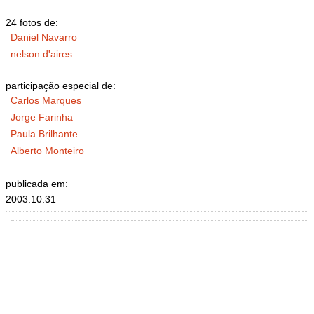
24 fotos de:
Daniel Navarro
nelson d'aires
participação especial de:
Carlos Marques
Jorge Farinha
Paula Brilhante
Alberto Monteiro
publicada em:
2003.10.31