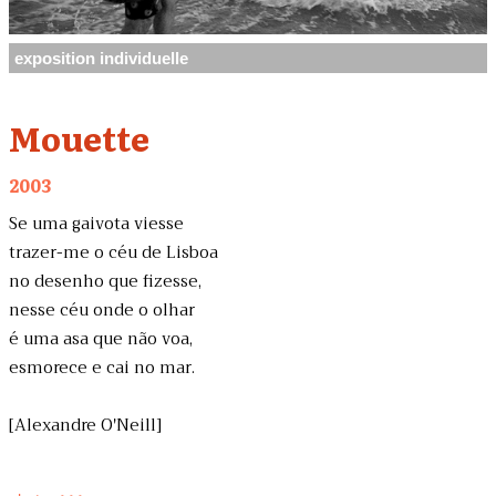
exposition individuelle
Mouette
2003
Se uma gaivota viesse
trazer-me o céu de Lisboa
no desenho que fizesse,
nesse céu onde o olhar
é uma asa que não voa,
esmorece e cai no mar.
[Alexandre O'Neill]