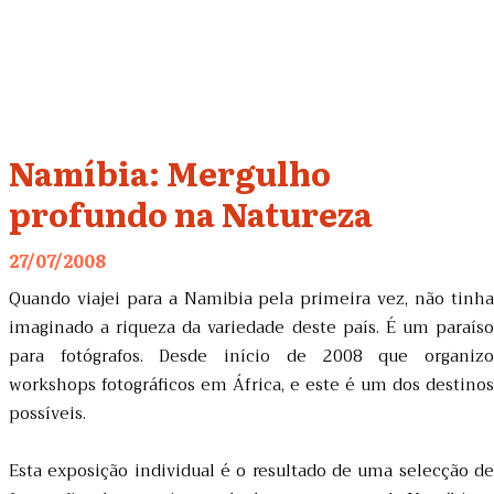
Namíbia: Mergulho
profundo na Natureza
27/07/2008
Quando viajei para a Namibia pela primeira vez, não tinha
imaginado a riqueza da variedade deste país. É um paraíso
para fotógrafos. Desde início de 2008 que organizo
workshops fotográficos em África, e este é um dos destinos
possíveis.
Esta exposição individual é o resultado de uma selecção de