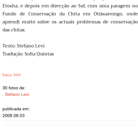
Etosha, e depois em direcção ao Sul, com uma paragem no
Fundo de Conservação da Chita em Otijwarrongo, onde
aprendi muito sobre os actuais problemas de conservação
das chitas.
Texto: Stefano Levi
Tradução: Sofia Quintas
fotos
>>>
30 fotos de:
Stefano Levi
publicada em:
2008.08.03