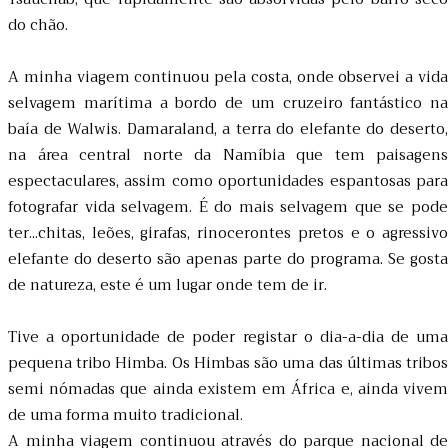
do chão.
A minha viagem continuou pela costa, onde observei a vida
selvagem marítima a bordo de um cruzeiro fantástico na
baía de Walwis. Damaraland, a terra do elefante do deserto,
na área central norte da Namíbia que tem paisagens
espectaculares, assim como oportunidades espantosas para
fotografar vida selvagem. É do mais selvagem que se pode
ter...chitas, leões, girafas, rinocerontes pretos e o agressivo
elefante do deserto são apenas parte do programa. Se gosta
de natureza, este é um lugar onde tem de ir.
Tive a oportunidade de poder registar o dia-a-dia de uma
pequena tribo Himba. Os Himbas são uma das últimas tribos
semi nómadas que ainda existem em África e, ainda vivem
de uma forma muito tradicional.
A minha viagem continuou através do parque nacional de