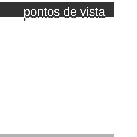
pontos de vista