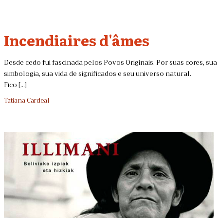
Incendiaires d'âmes
Desde cedo fui fascinada pelos Povos Originais. Por suas cores, sua
simbologia, sua vida de significados e seu universo natural.
Fico [...]
Tatiana Cardeal