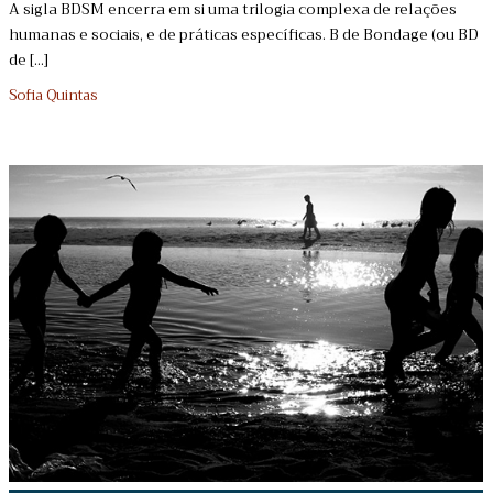
A sigla BDSM encerra em si uma trilogia complexa de relações
humanas e sociais, e de práticas específicas. B de Bondage (ou BD
de [...]
Sofia Quintas