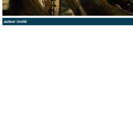
auteur invité