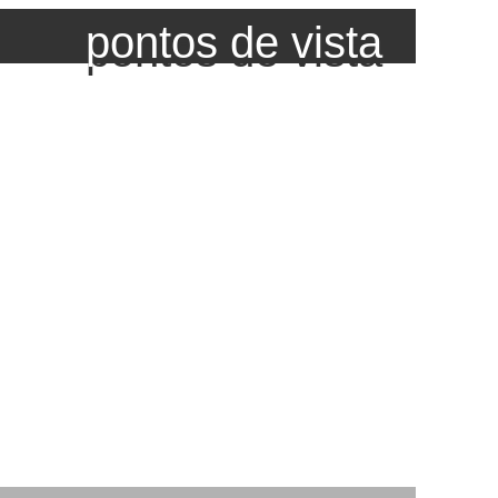
pontos de vista