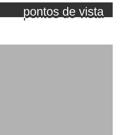
pontos de vista