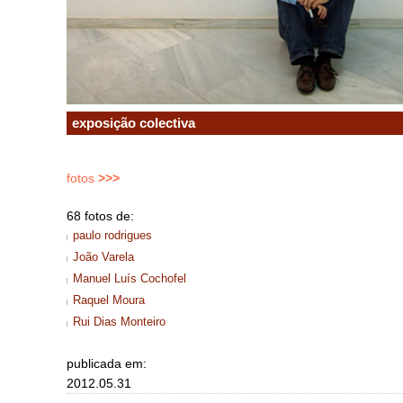
exposição colectiva
fotos
>>>
68 fotos de:
paulo rodrigues
João Varela
Manuel Luís Cochofel
Raquel Moura
Rui Dias Monteiro
publicada em:
2012.05.31